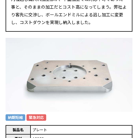
事と、そのままの加工だとコスト高になってしまう。弊社よ
り客先に交渉し、ボールエンドミルによる逃し加工に変更
し、コストダウンを実現し納入しました。
納期短縮
緊急対応
製品名
プレート