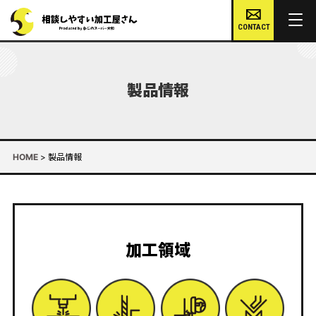
CONTACT
製品情報
HOME
>
製品情報
加工領域