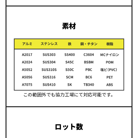
素材
この範囲外でも協力工場にて対応可能です。
ロット数