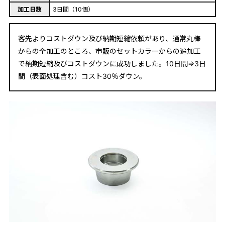
加工日数
3日間（10個）
客先よりコストダウン及び納期短縮依頼があり、通常丸棒
からの全加工のところ、市販のセットカラーからの追加工
で納期短縮及びコストダウンに成功しました。10日間⇒3日
間（表面処理含む）コスト30％ダウン。