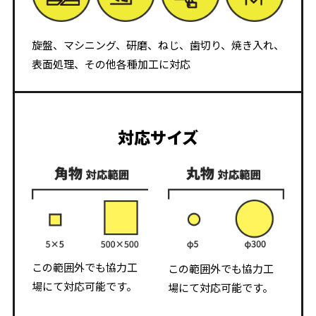
旋盤、マシニング、研磨、ねじ、歯切り、焼き入れ、
表面処理、その他各種加工に対応
対応サイズ
この範囲外でも協力工
この範囲外でも協力工
場にて対応可能です。
場にて対応可能です。