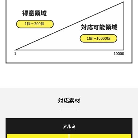
対応素材
アルミ