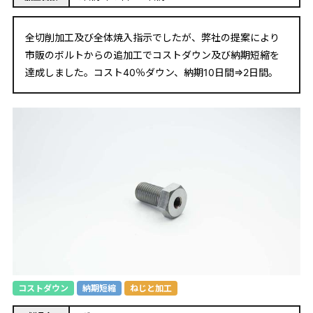
全切削加工及び全体焼入指示でしたが、弊社の提案により
市販のボルトからの追加工でコストダウン及び納期短縮を
達成しました。コスト40％ダウン、納期10日間⇒2日間。
コストダウン
納期短縮
ねじと加工