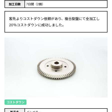
加工日数
7日間（2個）
客先よりコストダウン依頼があり、複合旋盤にて全加工し
20％コストダウンに成功しました。
コストダウン