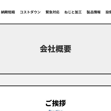
納期短縮
コストダウン
緊急対応
ねじと加工
製品情報
設
会社概要
ご挨拶