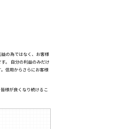
利益の為ではなく、お客様
す。 自分の利益のみだけ
す。信用からさらにお客様
の皆様が良くなり続けるこ