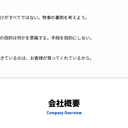
けがすべてではない。物事の裏側を考えよう。
の目的は何かを意識する。手段を目的にしない。
きているのは、お客様が買ってくれているから。
会社概要
Company Overview