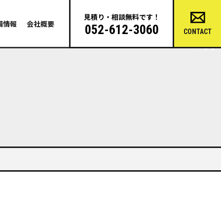
見積り・相談無料です！
備情報
会社概要
052-612-3060
CONTACT