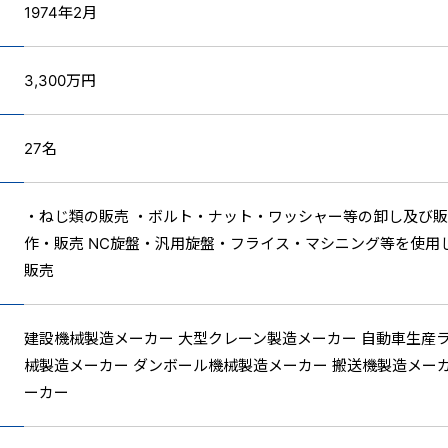
1974年2月
3,300万円
27名
・ねじ類の販売 ・ボルト・ナット・ワッシャー等の卸し及び販
作・販売 NC旋盤・汎用旋盤・フライス・マシニング等を使用
販売
建設機械製造メーカー 大型クレーン製造メーカー 自動車生産
械製造メーカー ダンボール機械製造メーカー 搬送機製造メー
ーカー