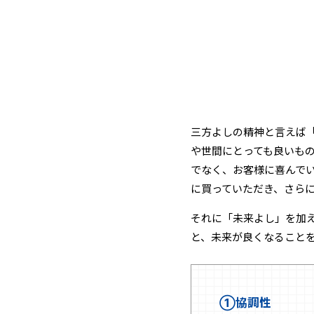
三方よしの精神と言えば
や世間にとっても良いも
でなく、お客様に喜んで
に買っていただき、さら
それに「未来よし」を加え
と、未来が良くなること
①協調性