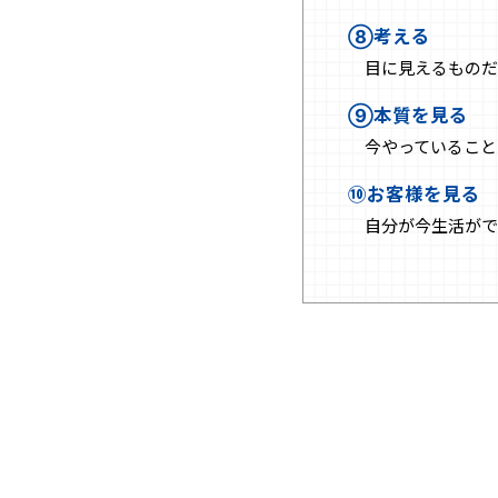
⑧考える
目に見えるものだ
⑨本質を見る
今やっていること
⑩お客様を見る
自分が今生活がで