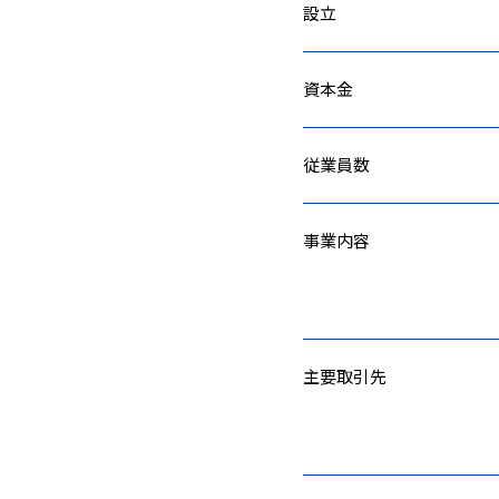
設立
資本金
従業員数
事業内容
主要取引先