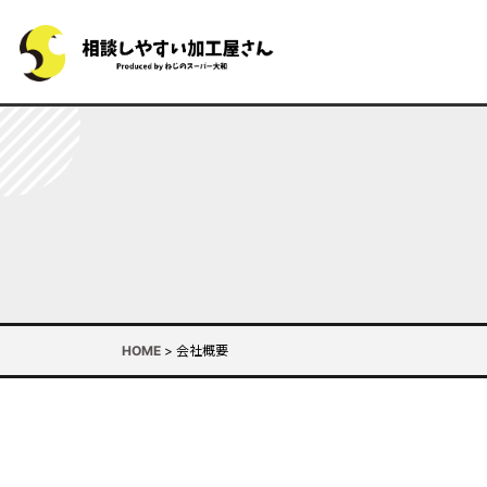
HOME
>
会社概要