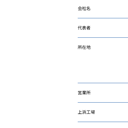
会社名
代表者
所在地
営業所
上浜工場