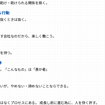
助け・助けられる関係を築く。
る行動
抜くときは抜く。
す会社なのだから、楽しく働こう。
を持つ。
神
。「こんなもの」は「愚か者」
いが、やめない・諦めないことならできる。
はなくプロセスにある。 成長し前に進む為に、人を快く許す。