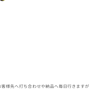
お客様先へ打ち合わせや納品へ毎日行きますが