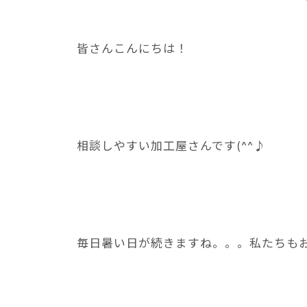
皆さんこんにちは！
相談しやすい加工屋さんです(^^♪
毎日暑い日が続きますね。。。私たちも