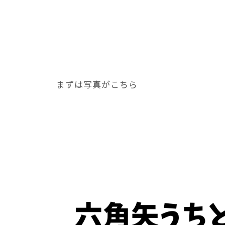
まずは写真がこちら