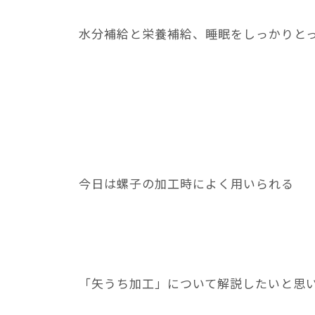
水分補給と栄養補給、睡眠をしっかりとって
今日は螺子の加工時によく用いられる
「矢うち加工」について解説したいと思