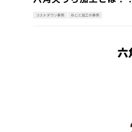
コストダウン事例
ねじと加工の事例