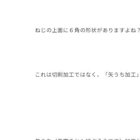
ねじの上面に６角の形状がありますよね
これは切削加工ではなく、「矢うち加工