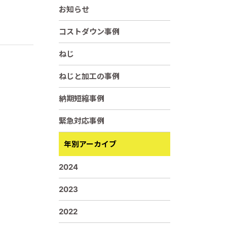
お知らせ
コストダウン事例
ねじ
ねじと加工の事例
納期短縮事例
緊急対応事例
年別アーカイブ
2024
2023
2022