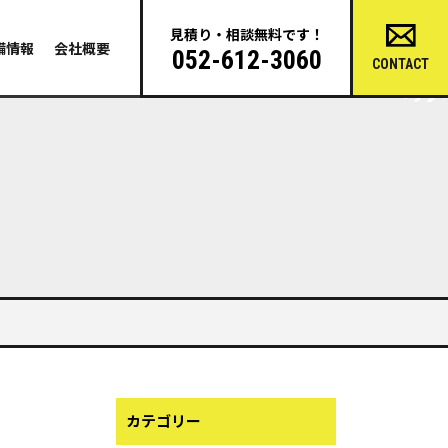
見積り・相談無料です！
備情報
会社概要
052-612-3060
CONTACT
カテゴリー